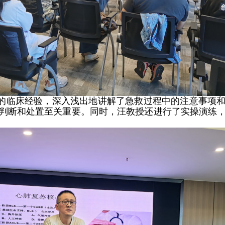
的临床经验，深入浅出地讲解了急救过程中的注意事项
判断和处置至关重要。同时，汪教授还
进行了实操演练