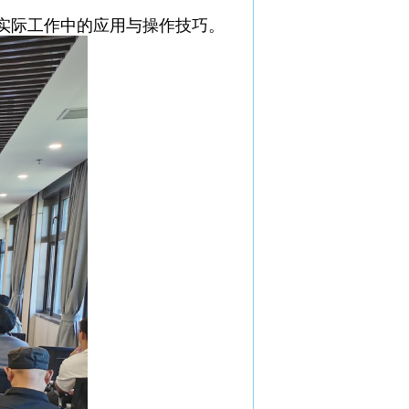
实际工作中的应用与操作技巧。