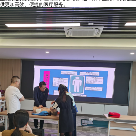
供更加高效、便捷的医疗服务。