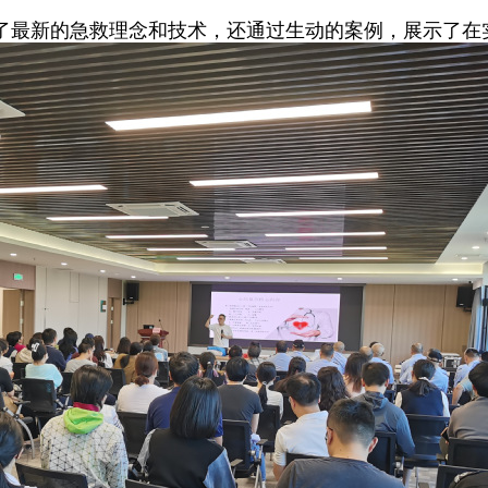
了最新的急救理念和技术，还通过生动的案例，展示了在