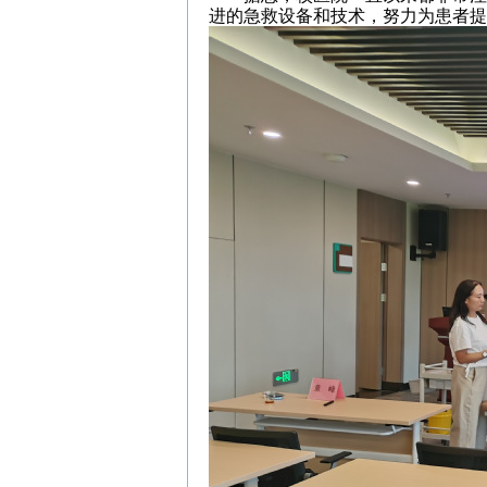
进的急救设备和技术，努力为患者提