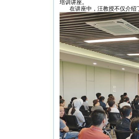
培训讲座。
在讲座中，汪教授不仅介绍