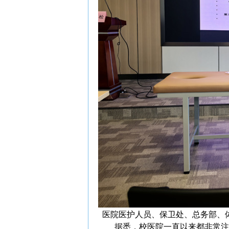
医院医护人员、
保卫处、总务部、
据悉，校医院一直以来都非常注