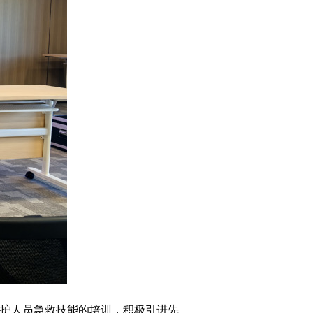
护人员急救技能的培训，积极引进先