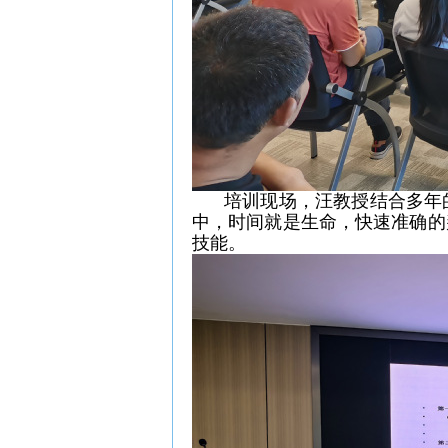
培训现场，汪教授结合多年
中，时间就是生命，快速准确的
技能。