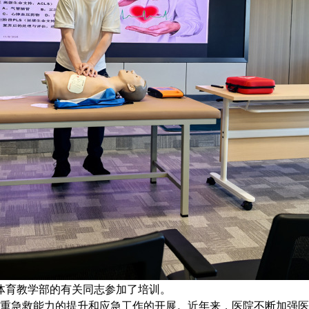
体育教学部的有关同志参加了培训
。
重急救能力的提升和应急工作的开展。近年来，医院不断加强医