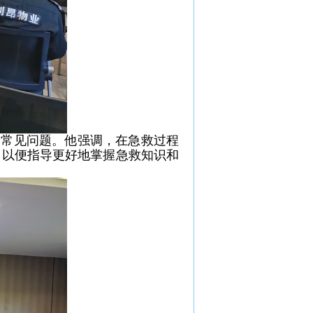
和常见问题。他强调，在急救过程
，以便
指导
更好地掌握急救知识和