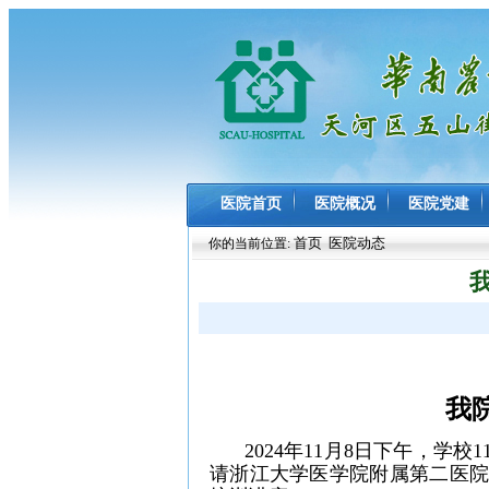
医院首页
医院概况
医院党建
首页
医院动态
你的当前位置:
我
2024年11月8日下午，
学校
请
浙江大学医学院附属第二医