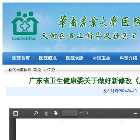
医院首页
医院概况
医院党建
社区卫生
科室介绍
首页
计生办
你的当前位置:
广东省卫生健康委关于做好新修改《
发布时间:2024-04-10