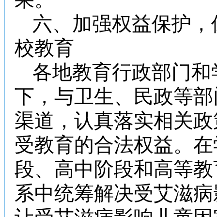
六、加强权益保护，
校教育
各地教育行政部门和
下，与卫生、民政等部
渠道，认真落实相关政
受教育的合法权益。在
段、高中阶段和高等教
系中统筹解决受艾滋病