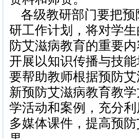
各级教研部门要把预
研工作计划，将对学生
防艾滋病教育的重要内
开展以知识传播与技能
要帮助教师根据预防艾
新预防艾滋病教育教学
学活动和案例，充分利
多媒体课件，提高预防
果。