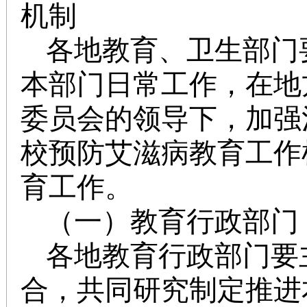
机制
各地教育、卫生部门
本部门日常工作，在地
委员会的领导下，加强
校预防艾滋病教育工作
育工作。
（一）教育行政部门
各地教育行政部门要
合，共同研究制定推进