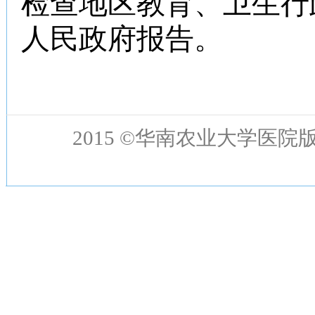
检查地区教育、卫生行
人民政府报告。
2015 ©华南农业大学