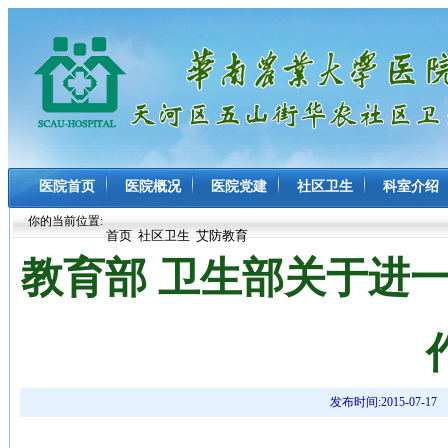
医院首页
医院概况
医院党建
社区卫生
科室介绍
你的当前位置:
首页
社区卫生
艾防教育
教育部 卫生部关于进
发布时间:2015-07-17