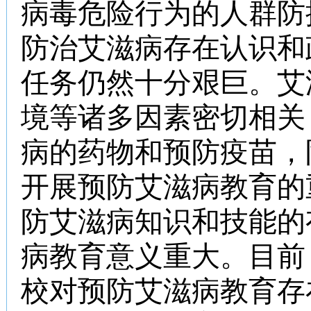
病毒危险行为的人群防
防治艾滋病存在认识和
任务仍然十分艰巨。艾
境等诸多因素密切相关
病的药物和预防疫苗，
开展预防艾滋病教育的
防艾滋病知识和技能的
病教育意义重大。目前
校对预防艾滋病教育存