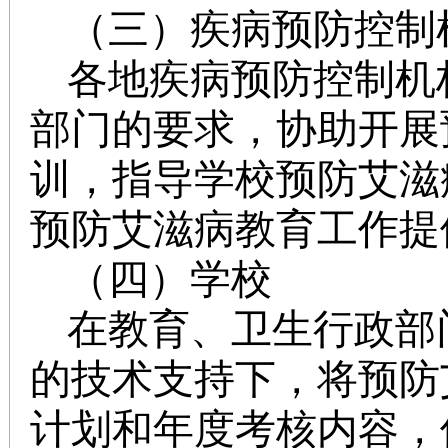
（三）疾病预防控制
各地疾病预防控制机
部门的要求，协助开展
训，指导学校预防艾滋
预防艾滋病教育工作提
（四）学校
在教育、卫生行政部
的技术支持下，将预防
计划和年度考核内容，