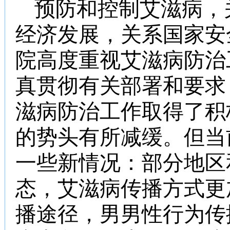
预防和控制艾滋病，
经济发展，关系国家安
院高度重视艾滋病防治
真贯彻有关部署和要求
滋病防治工作取得了积
的势头有所减缓。但当
一些新情况：部分地区
态，艾滋病传播方式更
播途径，男男性行为传