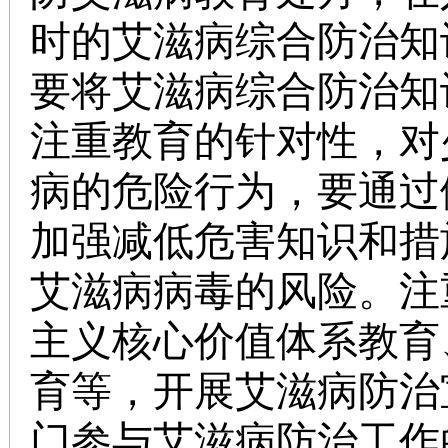
时的艾滋病综合防治知
要将艾滋病综合防治知
注重教育的针对性，对
病的危险行为，要通过
加强减低危害知识和措
艾滋病病毒的风险。注
主义核心价值体系教育
育等，开展艾滋病防治
门参与艾滋病防治工作