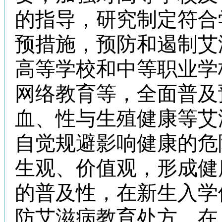
的指导，研究制定符合
预措施，预防和遏制艾
高等学校和中等职业学
网络教育等，全面普及
血、性与生殖健康等艾
自觉规避影响健康的危
生观、价值观，形成健
的普及性，在新生入学
防艾滋病教育处方，在