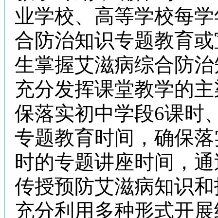
业学校、高等学校每学
合防治知识专题教育或
生掌握艾滋病综合防治
充分发挥课堂教学的主
保落实初中学段
6
课时
专题教育时间，确保落
时的专题讲座时间，通
传授预防艾滋病知识和
充分利用多种形式开展