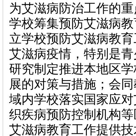
为艾滋病防治工作的重
学校筹集预防艾滋病教
立学校预防艾滋病教育
艾滋病疫情，特别是青
研究制定推进本地区学
展的对策与措施；会同
域内学校落实国家应对
织疾病预防控制机构等
艾滋病教育工作提供技