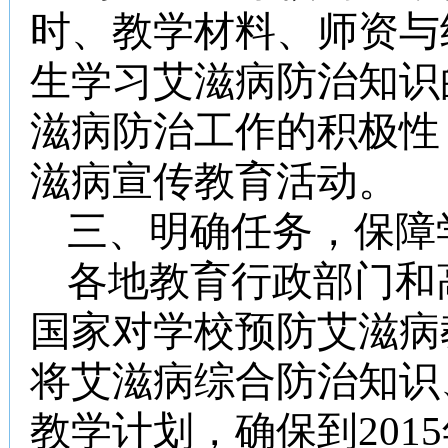
时、教学材料、师资与
生学习艾滋病防治知识
滋病防治工作的积极性
滋病宣传教育活动。
三、明确任务，保障
各地教育行政部门和
国家对学校预防艾滋病
将艾滋病综合防治知识
教学计划，确保到
2015