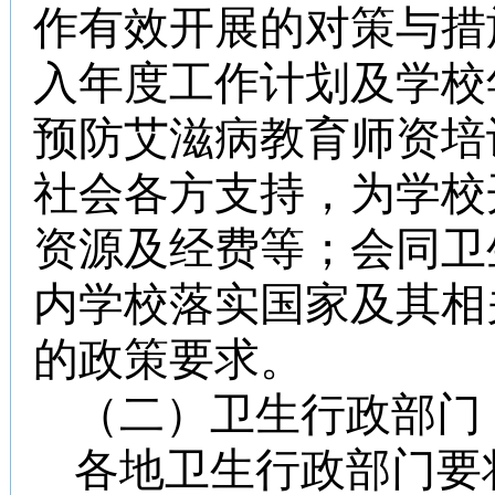
作有效开展的对策与措
入年度工作计划及学校
预防艾滋病教育师资培
社会各方支持，为学校
资源及经费等；会同卫
内学校落实国家及其相
的政策要求。
（二）卫生行政部门
各地卫生行政部门要