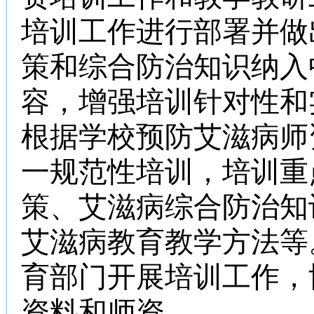
培训工作进行部署并做
策和综合防治知识纳入
容，增强培训针对性和
根据学校预防艾滋病师
一规范性培训，培训重
策、艾滋病综合防治知
艾滋病教育教学方法等
育部门开展培训工作，
资料和师资。