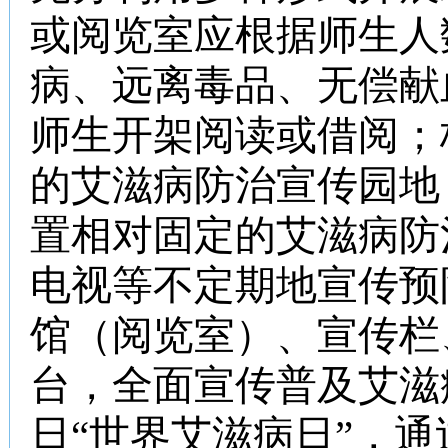
或阅览室应根据师生人
病、远离毒品、无偿献
师生开架阅读或借阅；
的艾滋病防治宣传园地
置相对固定的艾滋病防
电视等不定期地宣传预
馆（阅览室）、宣传栏
台，全面宣传普及艾滋
日“世界艾滋病日”，