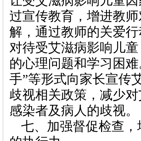
让受艾滋病影响儿童因
过宣传教育，增进教师
解，通过教师的关爱行
对待受艾滋病影响儿童
的心理问题和学习困难
手”等形式向家长宣传
歧视相关政策，减少对
感染者及病人的歧视。
七、加强督促检查，