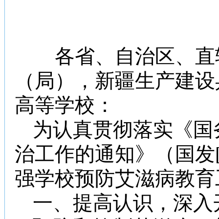
各省、自治区、直辖
（局），新疆生产建设
高等学校：
为认真贯彻落实《国
治工作的通知》（国发
强学校预防艾滋病教育
一、提高认识，深入