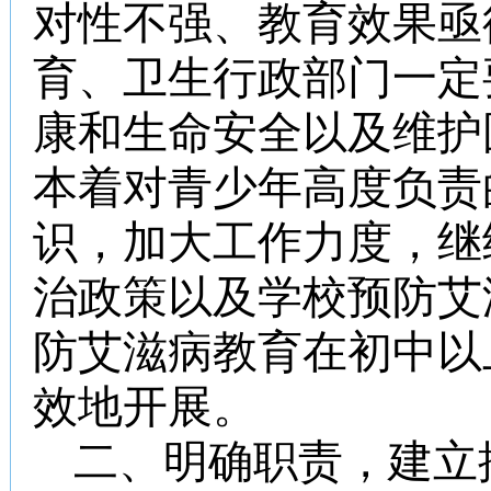
对性不强、教育效果亟
育、卫生行政部门一定
康和生命安全以及维护
本着对青少年高度负责
识，加大工作力度，继
治政策以及学校预防艾
防艾滋病教育在初中以
效地开展。
二、明确职责，建立