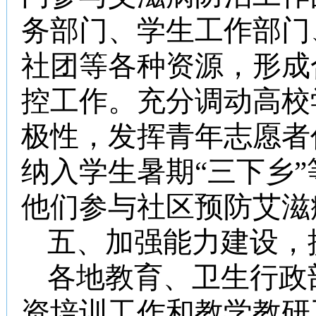
务部门、学生工作部门
社团等各种资源，形成
控工作。充分调动高校
极性，发挥青年志愿者
纳入学生暑期“三下乡
他们参与社区预防艾滋
五、加强能力建设，
各地教育、卫生行政
资培训工作和教学教研