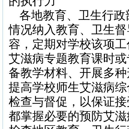
的执行力
各地教育、卫生行政
情况纳入教育、卫生督
容，定期对学校该项工
艾滋病专题教育课时或
备教学材料、开展多种
提高学校师生艾滋病综
检查与督促，以保证接
都掌握必要的预防艾滋