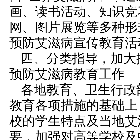
画、读书活动、知识竞
网、图片展览等多种形
预防艾滋病宣传教育活
四、分类指导，加大
预防艾滋病教育工作
各地教育、卫生行政
教育各项措施的基础上
校的学生特点及当地艾
要，加强对高等学校及