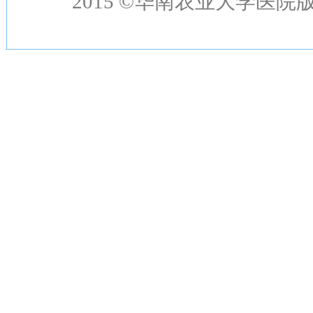
2015 ©华南农业大学