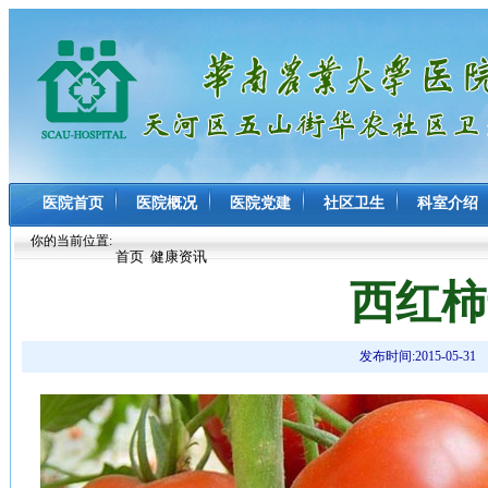
医院首页
医院概况
医院党建
社区卫生
科室介绍
你的当前位置:
首页
健康资讯
西红柿
发布时间:2015-05-31