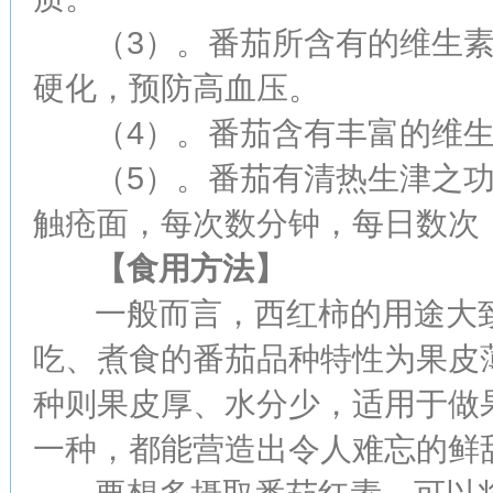
（3）。番茄所含有的维生素
硬化，预防高血压。
（4）。番茄含有丰富的维生
（5）。番茄有清热生津之功
触疮面，每次数分钟，每日数次
【食用方法】
一般而言，西红柿的用途大致
吃、煮食的番茄品种特性为果皮
种则果皮厚、水分少，适用于做
一种，都能营造出令人难忘的鲜