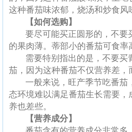
这种番茄味浓郁，烧汤和炒食风
【如何选购】
要尽可能买正圆形的，不要买
的果肉薄。蒂部小的番茄可食率
需要特别指出的是，不要买青
茄，因为这种番茄不仅营养差，
一般来说，旺产季节吃番茄，
态环境难以满足番茄生长需要，
养也差些。
【营养成分】
番茄含有的营养成分非常多，