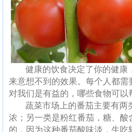
健康的饮食决定了你的健康，
来意想不到的效果。每个人都需
对我们是有益的，哪些食物可以
蔬菜市场上的番茄主要有两类
浓；另一类是粉红番茄，糖、酸
的，因为这种番茄酸味淡，生吃