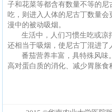
子和花菜等都含有数量不等的尼
吃，则进入人体的尼古丁数量会
漫中的被动吸烟。
生活中，人们习惯生吃或凉拌
还相当于吸烟，使尼古丁混进了
番茄营养丰富，具特殊风味。
高对蛋白质的消化、减少胃胀食